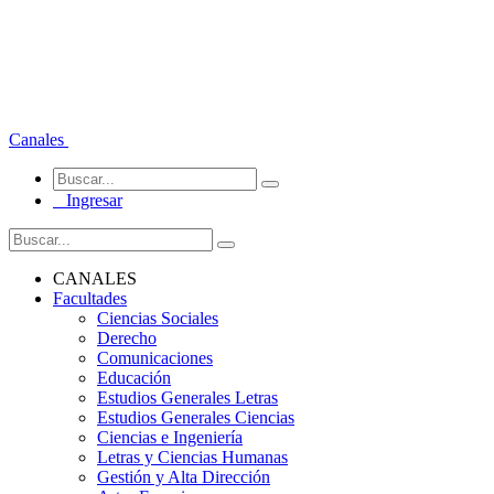
Canales
Ingresar
CANALES
Facultades
Ciencias Sociales
Derecho
Comunicaciones
Educación
Estudios Generales Letras
Estudios Generales Ciencias
Ciencias e Ingeniería
Letras y Ciencias Humanas
Gestión y Alta Dirección