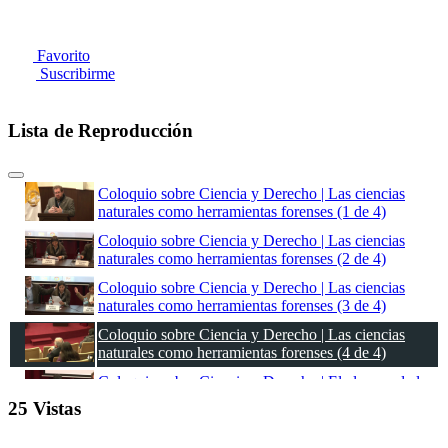
Favorito
Suscribirme
Lista de Reproducción
Coloquio sobre Ciencia y Derecho | Las ciencias
naturales como herramientas forenses (1 de 4)
Coloquio sobre Ciencia y Derecho | Las ciencias
naturales como herramientas forenses (2 de 4)
Coloquio sobre Ciencia y Derecho | Las ciencias
naturales como herramientas forenses (3 de 4)
Coloquio sobre Ciencia y Derecho | Las ciencias
naturales como herramientas forenses (4 de 4)
Coloquio sobre Ciencia y Derecho | El alcance de las
ciencias naturales como causas probatorias (1 de 3)
25 Vistas
Coloquio sobre Ciencia y Derecho | El alcance de las
ciencias naturales como causas probatorias (2 de 3)