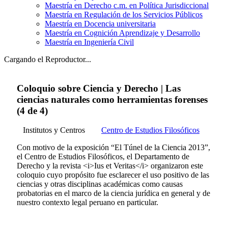
Maestría en Derecho c.m. en Política Jurisdiccional
Maestría en Regulación de los Servicios Públicos
Maestría en Docencia universitaria
Maestría en Cognición Aprendizaje y Desarrollo
Maestría en Ingeniería Civil
Cargando el Reproductor...
Coloquio sobre Ciencia y Derecho | Las
ciencias naturales como herramientas forenses
(4 de 4)
Institutos y Centros
Centro de Estudios Filosóficos
Con motivo de la exposición “El Túnel de la Ciencia 2013”,
el Centro de Estudios Filosóficos, el Departamento de
Derecho y la revista <i>Ius et Veritas</i> organizaron este
coloquio cuyo propósito fue esclarecer el uso positivo de las
ciencias y otras disciplinas académicas como causas
probatorias en el marco de la ciencia jurídica en general y de
nuestro contexto legal peruano en particular.