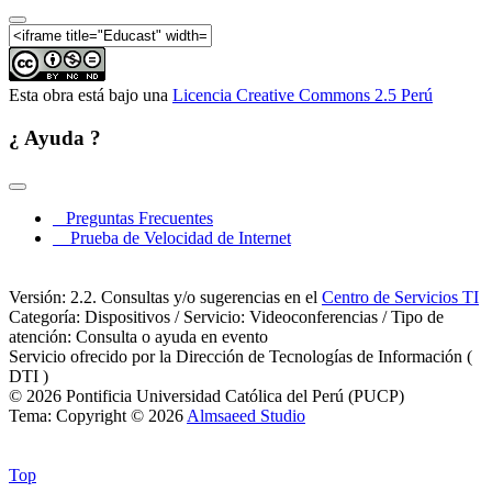
Esta obra está bajo una
Licencia Creative Commons 2.5 Perú
¿ Ayuda ?
Preguntas Frecuentes
Prueba de Velocidad de Internet
Versión: 2.2. Consultas y/o sugerencias en el
Centro de Servicios TI
Categoría: Dispositivos / Servicio: Videoconferencias / Tipo de
atención: Consulta o ayuda en evento
Servicio ofrecido por la Dirección de Tecnologías de Información (
DTI )
© 2026 Pontificia Universidad Católica del Perú (PUCP)
Tema: Copyright © 2026
Almsaeed Studio
Top