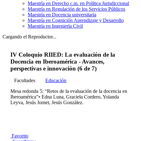
Maestría en Derecho c.m. en Política Jurisdiccional
Maestría en Regulación de los Servicios Públicos
Maestría en Docencia universitaria
Maestría en Cognición Aprendizaje y Desarrollo
Maestría en Ingeniería Civil
Cargando el Reproductor...
IV Coloquio RIIED: La evaluación de la
Docencia en Iberoamérica - Avances,
perspectivas e innovación (6 de 7)
Facultades
Educación
Mesa redonda 5: “Retos de la evaluación de la docencia en
Iberoamérica”• Edna Luna, Graciela Cordero, Yolanda
Leyva, Jesús Jornet, Jesús González.
Favorito