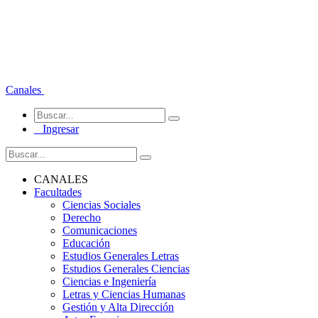
Canales
Ingresar
CANALES
Facultades
Ciencias Sociales
Derecho
Comunicaciones
Educación
Estudios Generales Letras
Estudios Generales Ciencias
Ciencias e Ingeniería
Letras y Ciencias Humanas
Gestión y Alta Dirección