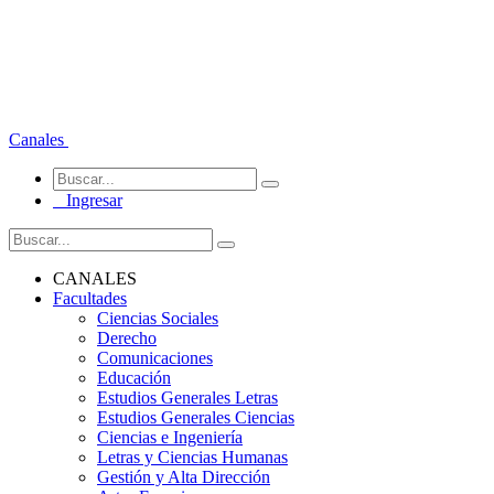
Canales
Ingresar
CANALES
Facultades
Ciencias Sociales
Derecho
Comunicaciones
Educación
Estudios Generales Letras
Estudios Generales Ciencias
Ciencias e Ingeniería
Letras y Ciencias Humanas
Gestión y Alta Dirección