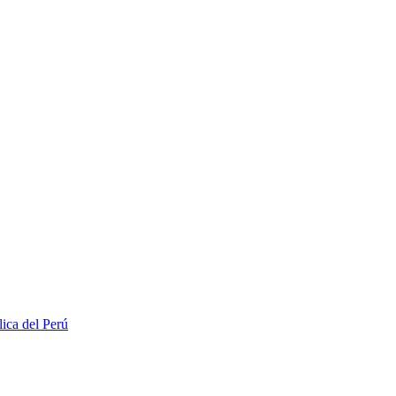
lica del Perú