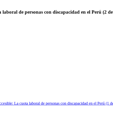
a laboral de personas con discapacidad en el Perú (2 de
cesible: La cuota laboral de personas con discapacidad en el Perú (1 d