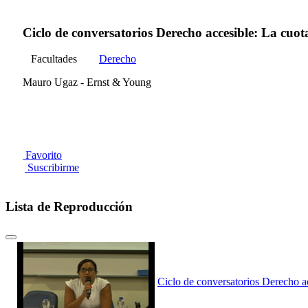
Ciclo de conversatorios Derecho accesible: La cuot
Facultades
Derecho
Mauro Ugaz - Ernst & Young
Favorito
Suscribirme
Lista de Reproducción
Ciclo de conversatorios Derecho ac