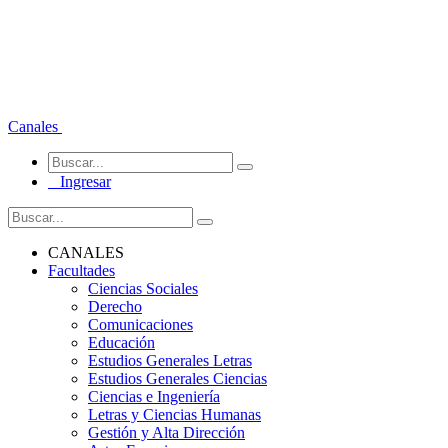
Canales
Ingresar
CANALES
Facultades
Ciencias Sociales
Derecho
Comunicaciones
Educación
Estudios Generales Letras
Estudios Generales Ciencias
Ciencias e Ingeniería
Letras y Ciencias Humanas
Gestión y Alta Dirección