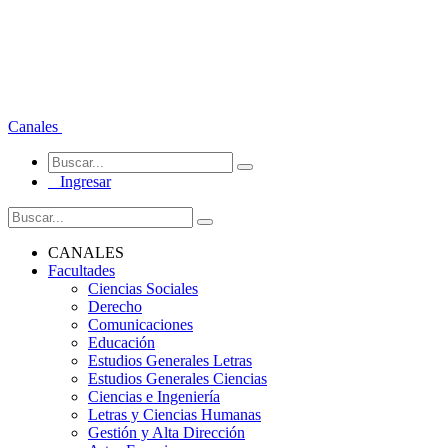
Canales
Ingresar
CANALES
Facultades
Ciencias Sociales
Derecho
Comunicaciones
Educación
Estudios Generales Letras
Estudios Generales Ciencias
Ciencias e Ingeniería
Letras y Ciencias Humanas
Gestión y Alta Dirección