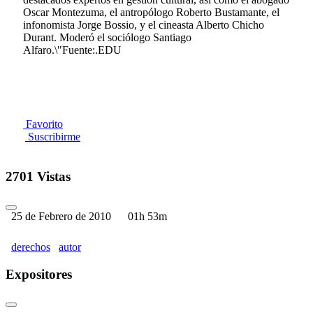
Oscar Montezuma, el antropólogo Roberto Bustamante, el
infonomista Jorge Bossio, y el cineasta Alberto Chicho
Durant. Moderó el sociólogo Santiago
Alfaro.\"Fuente:.EDU
Favorito
Suscribirme
2701 Vistas
25 de Febrero de 2010
01h 53m
derechos
autor
Expositores