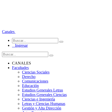
Canales
Ingresar
CANALES
Facultades
Ciencias Sociales
Derecho
Comunicaciones
Educación
Estudios Generales Letras
Estudios Generales Ciencias
Ciencias e Ingeniería
Letras y Ciencias Humanas
Gestión y Alta Dirección