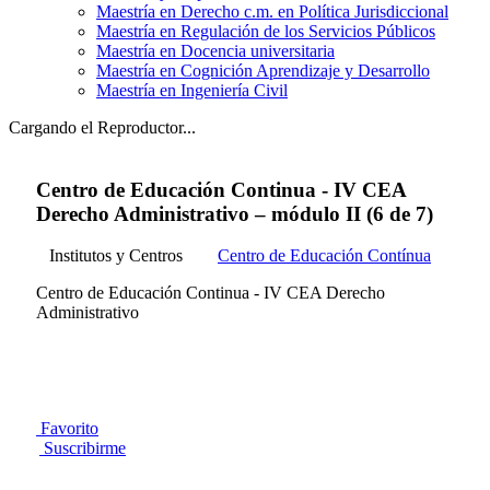
Maestría en Derecho c.m. en Política Jurisdiccional
Maestría en Regulación de los Servicios Públicos
Maestría en Docencia universitaria
Maestría en Cognición Aprendizaje y Desarrollo
Maestría en Ingeniería Civil
Cargando el Reproductor...
Centro de Educación Continua - IV CEA
Derecho Administrativo – módulo II (6 de 7)
Institutos y Centros
Centro de Educación Contínua
Centro de Educación Continua - IV CEA Derecho
Administrativo
Favorito
Suscribirme