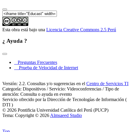
Esta obra está bajo una
Licencia Creative Commons 2.5 Perú
¿ Ayuda ?
Preguntas Frecuentes
Prueba de Velocidad de Internet
Versión: 2.2. Consultas y/o sugerencias en el
Centro de Servicios TI
Categoría: Dispositivos / Servicio: Videoconferencias / Tipo de
atención: Consulta o ayuda en evento
Servicio ofrecido por la Dirección de Tecnologías de Información (
DTI )
© 2026 Pontificia Universidad Católica del Perú (PUCP)
Tema: Copyright © 2026
Almsaeed Studio
Top