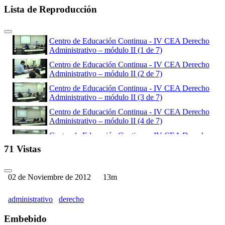
Lista de Reproducción
Centro de Educación Continua - IV CEA Derecho
Administrativo – módulo II (1 de 7)
Centro de Educación Continua - IV CEA Derecho
Administrativo – módulo II (2 de 7)
Centro de Educación Continua - IV CEA Derecho
Administrativo – módulo II (3 de 7)
Centro de Educación Continua - IV CEA Derecho
Administrativo – módulo II (4 de 7)
Centro de Educación Continua - IV CEA Derecho
Administrativo – módulo II (5 de 7)
71 Vistas
Centro de Educación Continua - IV CEA Derecho
Administrativo – módulo II (6 de 7)
02 de Noviembre de 2012
13m
Centro de Educación Continua - IV CEA Derecho
Administrativo – módulo II (7 de 7)
administrativo
derecho
Embebido