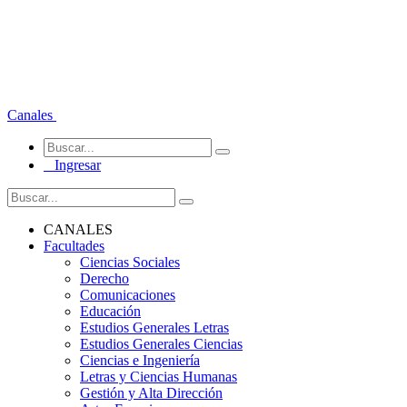
Canales
Ingresar
CANALES
Facultades
Ciencias Sociales
Derecho
Comunicaciones
Educación
Estudios Generales Letras
Estudios Generales Ciencias
Ciencias e Ingeniería
Letras y Ciencias Humanas
Gestión y Alta Dirección