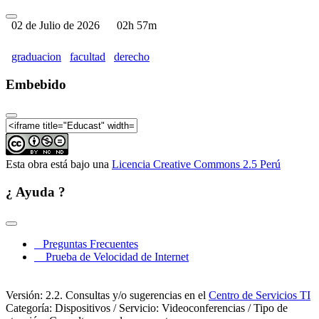
02 de Julio de 2026
02h 57m
graduacion
facultad
derecho
Embebido
Esta obra está bajo una
Licencia Creative Commons 2.5 Perú
¿ Ayuda ?
Preguntas Frecuentes
Prueba de Velocidad de Internet
Versión: 2.2. Consultas y/o sugerencias en el
Centro de Servicios TI
Categoría: Dispositivos / Servicio: Videoconferencias / Tipo de