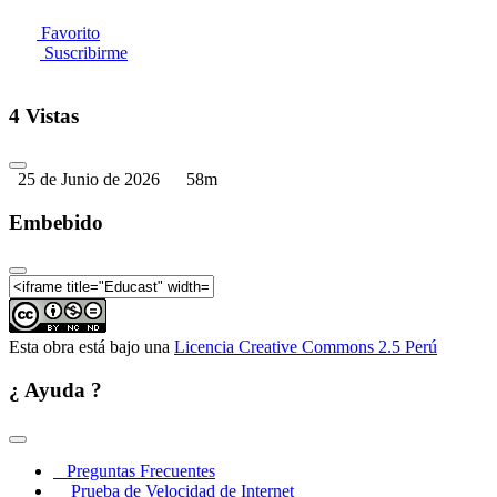
Favorito
Suscribirme
4 Vistas
25 de Junio de 2026
58m
Embebido
Esta obra está bajo una
Licencia Creative Commons 2.5 Perú
¿ Ayuda ?
Preguntas Frecuentes
Prueba de Velocidad de Internet