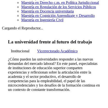
Maestría en Derecho c.m. en Política Jurisdiccional
Maestría en Regulación de los Servicios Públicos
Maestría en Docencia universitaria
Maestría en Cognición Aprendizaje y Desarrollo
Maestría en Ingeniería Civil
Cargando el Reproductor...
La universidad frente al futuro del trabajo
Institucional
Vicerrectorado Académico
¿Cómo pueden las universidades responder a las nuevas
demandas del mercado laboral? En este panel, especialistas
de instituciones de educación superior comparten
experiencias y reflexionan sobre la articulación entre la
academia y el sector productivo, el desarrollo de
competencias para la empleabilidad, el papel de las
microcredenciales y los desafíos de la formación continua en
un contexto de constante transformación.