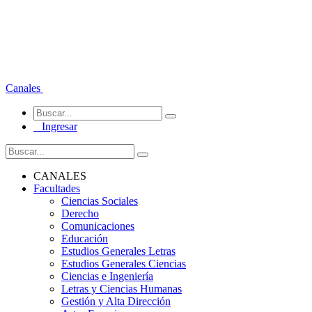
Canales
Ingresar
CANALES
Facultades
Ciencias Sociales
Derecho
Comunicaciones
Educación
Estudios Generales Letras
Estudios Generales Ciencias
Ciencias e Ingeniería
Letras y Ciencias Humanas
Gestión y Alta Dirección