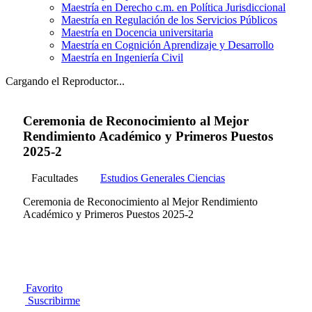
Maestría en Derecho c.m. en Política Jurisdiccional
Maestría en Regulación de los Servicios Públicos
Maestría en Docencia universitaria
Maestría en Cognición Aprendizaje y Desarrollo
Maestría en Ingeniería Civil
Cargando el Reproductor...
Ceremonia de Reconocimiento al Mejor
Rendimiento Académico y Primeros Puestos
2025-2
Facultades
Estudios Generales Ciencias
Ceremonia de Reconocimiento al Mejor Rendimiento
Académico y Primeros Puestos 2025-2
Favorito
Suscribirme