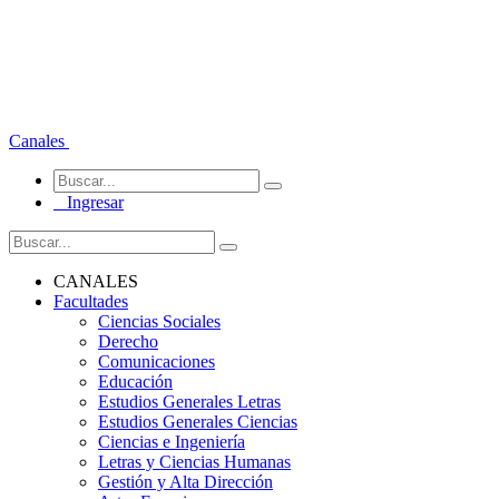
Canales
Ingresar
CANALES
Facultades
Ciencias Sociales
Derecho
Comunicaciones
Educación
Estudios Generales Letras
Estudios Generales Ciencias
Ciencias e Ingeniería
Letras y Ciencias Humanas
Gestión y Alta Dirección