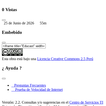
0 Vistas
25 de Junio de 2026
55m
Embebido
Esta obra está bajo una
Licencia Creative Commons 2.5 Perú
¿ Ayuda ?
Preguntas Frecuentes
Prueba de Velocidad de Internet
Versión: 2.2. Consultas y/o sugerencias en el
Centro de Servicios TI