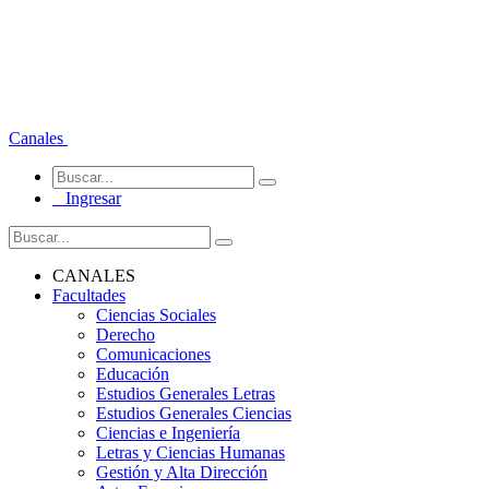
Canales
Ingresar
CANALES
Facultades
Ciencias Sociales
Derecho
Comunicaciones
Educación
Estudios Generales Letras
Estudios Generales Ciencias
Ciencias e Ingeniería
Letras y Ciencias Humanas
Gestión y Alta Dirección