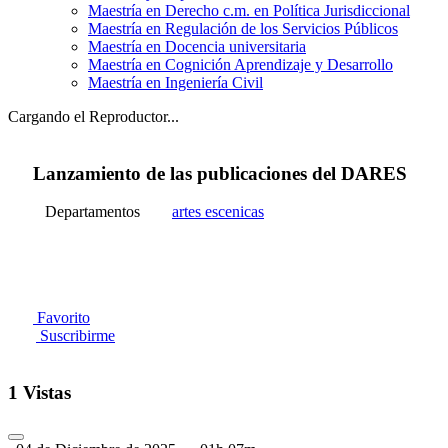
Maestría en Derecho c.m. en Política Jurisdiccional
Maestría en Regulación de los Servicios Públicos
Maestría en Docencia universitaria
Maestría en Cognición Aprendizaje y Desarrollo
Maestría en Ingeniería Civil
Cargando el Reproductor...
Lanzamiento de las publicaciones del DARES
Departamentos
artes escenicas
Favorito
Suscribirme
1 Vistas