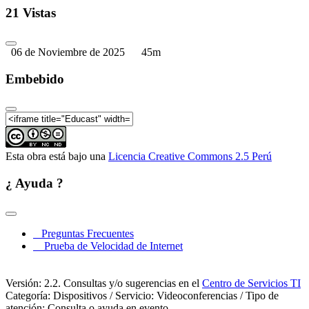
21 Vistas
06 de Noviembre de 2025
45m
Embebido
Esta obra está bajo una
Licencia Creative Commons 2.5 Perú
¿ Ayuda ?
Preguntas Frecuentes
Prueba de Velocidad de Internet
Versión: 2.2. Consultas y/o sugerencias en el
Centro de Servicios TI
Categoría: Dispositivos / Servicio: Videoconferencias / Tipo de
atención: Consulta o ayuda en evento