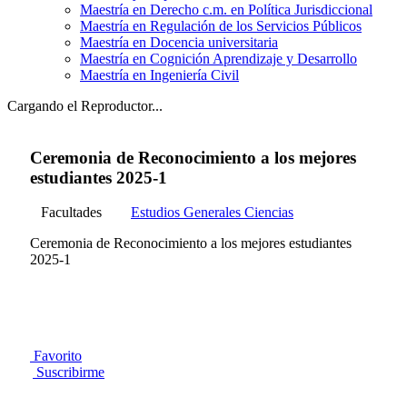
Maestría en Derecho c.m. en Política Jurisdiccional
Maestría en Regulación de los Servicios Públicos
Maestría en Docencia universitaria
Maestría en Cognición Aprendizaje y Desarrollo
Maestría en Ingeniería Civil
Cargando el Reproductor...
Ceremonia de Reconocimiento a los mejores
estudiantes 2025-1
Facultades
Estudios Generales Ciencias
Ceremonia de Reconocimiento a los mejores estudiantes
2025-1
Favorito
Suscribirme