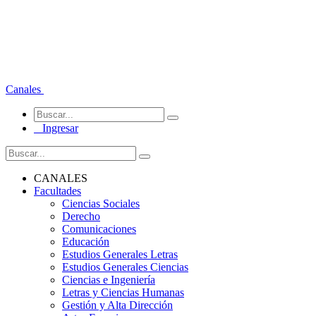
Canales
Ingresar
CANALES
Facultades
Ciencias Sociales
Derecho
Comunicaciones
Educación
Estudios Generales Letras
Estudios Generales Ciencias
Ciencias e Ingeniería
Letras y Ciencias Humanas
Gestión y Alta Dirección