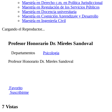
Maestría en Derecho c.m. en Política Jurisdiccional
Maestría en Regulación de los Servicios Públicos
Maestría en Docencia universitaria
Maestría en Cognición Aprendizaje y Desarrollo
Maestría en Ingeniería Civil
Cargando el Reproductor...
Profesor Honorario Dr. Mireles Sandoval
Departamentos
Psicologia
Profesor Honorario Dr. Mireles Sandoval
Favorito
Suscribirme
7 Vistas