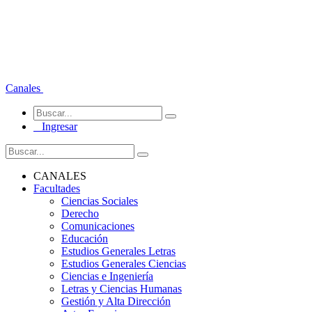
Canales
Ingresar
CANALES
Facultades
Ciencias Sociales
Derecho
Comunicaciones
Educación
Estudios Generales Letras
Estudios Generales Ciencias
Ciencias e Ingeniería
Letras y Ciencias Humanas
Gestión y Alta Dirección