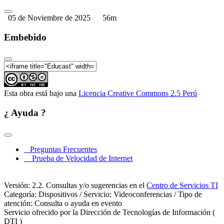
05 de Noviembre de 2025
56m
Embebido
Esta obra está bajo una
Licencia Creative Commons 2.5 Perú
¿ Ayuda ?
Preguntas Frecuentes
Prueba de Velocidad de Internet
Versión: 2.2. Consultas y/o sugerencias en el
Centro de Servicios TI
Categoría: Dispositivos / Servicio: Videoconferencias / Tipo de
atención: Consulta o ayuda en evento
Servicio ofrecido por la Dirección de Tecnologías de Información (
DTI )