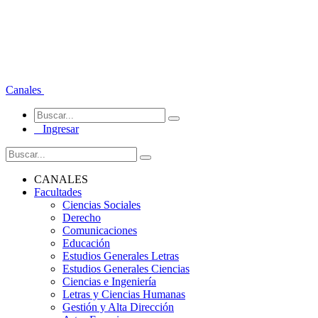
Canales
Ingresar
CANALES
Facultades
Ciencias Sociales
Derecho
Comunicaciones
Educación
Estudios Generales Letras
Estudios Generales Ciencias
Ciencias e Ingeniería
Letras y Ciencias Humanas
Gestión y Alta Dirección