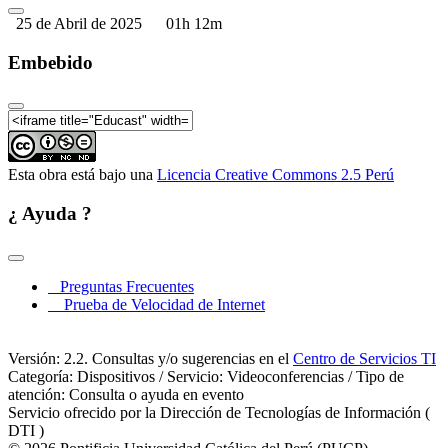
25 de Abril de 2025
01h 12m
Embebido
Esta obra está bajo una
Licencia Creative Commons 2.5 Perú
¿ Ayuda ?
Preguntas Frecuentes
Prueba de Velocidad de Internet
Versión: 2.2. Consultas y/o sugerencias en el
Centro de Servicios TI
Categoría: Dispositivos / Servicio: Videoconferencias / Tipo de
atención: Consulta o ayuda en evento
Servicio ofrecido por la Dirección de Tecnologías de Información (
DTI )