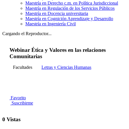
Maestría en Derecho c.m. en Política Jurisdiccional
Maestría en Regulación de los Servicios Públicos
Maestría en Docencia universitaria
Maestría en Cognición Aprendizaje y Desarrollo
Maestría en Ingeniería Civil
Cargando el Reproductor...
Webinar Ética y Valores en las relaciones
Comunitarias
Facultades
Letras y Ciencias Humanas
Favorito
Suscribirme
0 Vistas