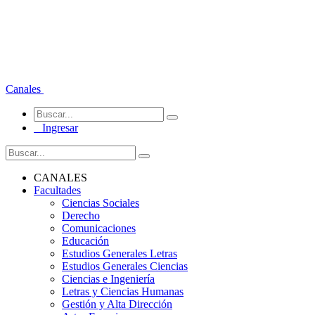
Canales
Ingresar
CANALES
Facultades
Ciencias Sociales
Derecho
Comunicaciones
Educación
Estudios Generales Letras
Estudios Generales Ciencias
Ciencias e Ingeniería
Letras y Ciencias Humanas
Gestión y Alta Dirección