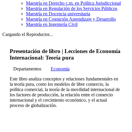
Maestría en Derecho c.m. en Política Jurisdiccional
Maestría en Regulación de los Servicios Públicos
Maestría en Docencia universitaria
Maestría en Cognición Aprendizaje y Desarrollo
Maestría en Ingeniería Civil
Cargando el Reproductor...
Presentación de libro | Lecciones de Economía
Internacional: Teoría pura
Departamentos
Economía
Este libro analiza conceptos y relaciones fundamentales en
la teoría pura, como los modelos de libre comercio, la
política comercial, la teoría de la movilidad internacional de
los factores de producción, la relación entre el comercio
internacional y el crecimiento económico, y el actual
proceso de globalización.