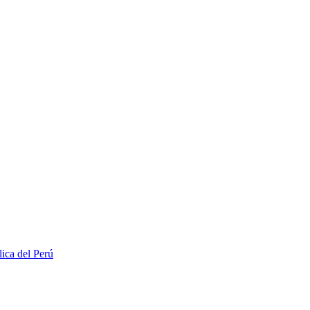
lica del Perú