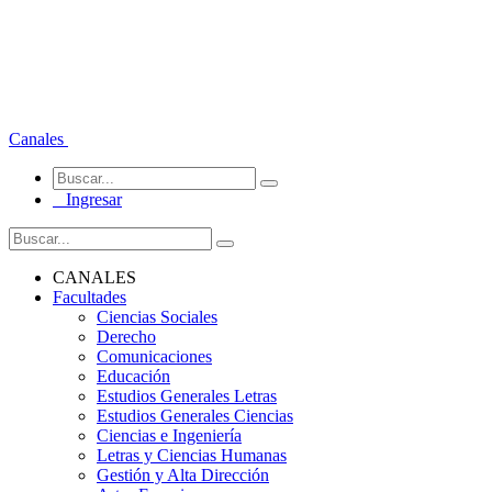
Canales
Ingresar
CANALES
Facultades
Ciencias Sociales
Derecho
Comunicaciones
Educación
Estudios Generales Letras
Estudios Generales Ciencias
Ciencias e Ingeniería
Letras y Ciencias Humanas
Gestión y Alta Dirección