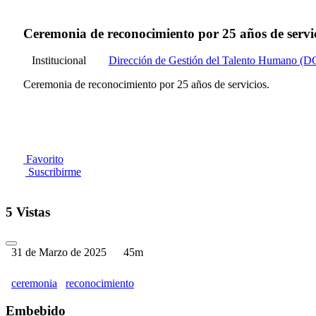
Ceremonia de reconocimiento por 25 años de servic
Institucional
Dirección de Gestión del Talento Humano (
Ceremonia de reconocimiento por 25 años de servicios.
Favorito
Suscribirme
5 Vistas
31 de Marzo de 2025
45m
ceremonia
reconocimiento
Embebido