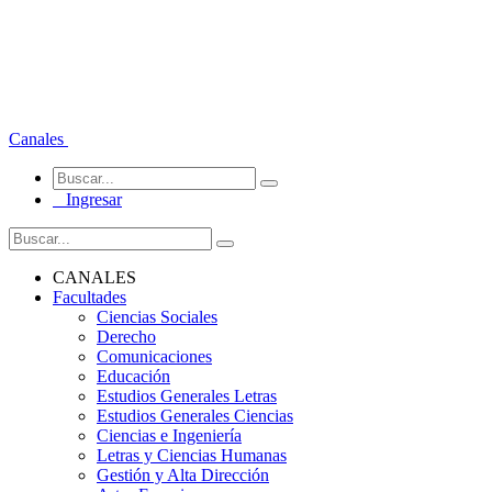
Canales
Ingresar
CANALES
Facultades
Ciencias Sociales
Derecho
Comunicaciones
Educación
Estudios Generales Letras
Estudios Generales Ciencias
Ciencias e Ingeniería
Letras y Ciencias Humanas
Gestión y Alta Dirección