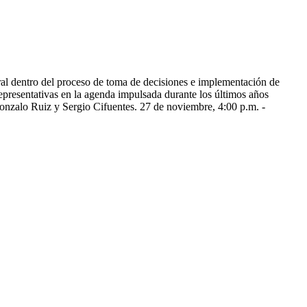
tral dentro del proceso de toma de decisiones e implementación de
epresentativas en la agenda impulsada durante los últimos años
onzalo Ruiz y Sergio Cifuentes. 27 de noviembre, 4:00 p.m. -