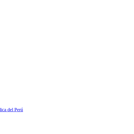
lica del Perú