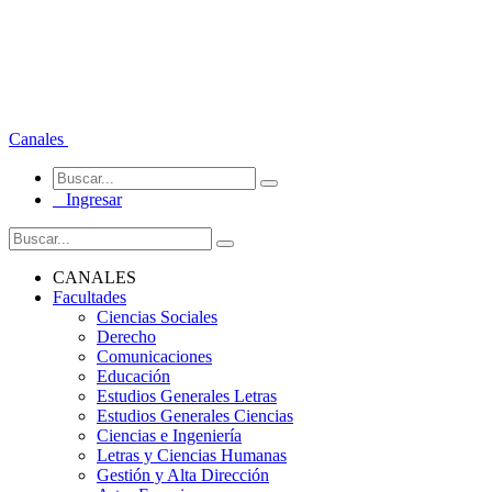
Canales
Ingresar
CANALES
Facultades
Ciencias Sociales
Derecho
Comunicaciones
Educación
Estudios Generales Letras
Estudios Generales Ciencias
Ciencias e Ingeniería
Letras y Ciencias Humanas
Gestión y Alta Dirección