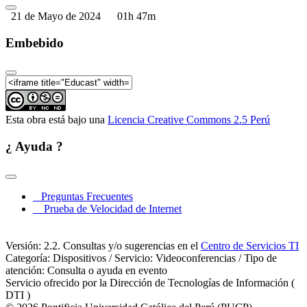
21 de Mayo de 2024
01h 47m
Embebido
Esta obra está bajo una
Licencia Creative Commons 2.5 Perú
¿ Ayuda ?
Preguntas Frecuentes
Prueba de Velocidad de Internet
Versión: 2.2. Consultas y/o sugerencias en el
Centro de Servicios TI
Categoría: Dispositivos / Servicio: Videoconferencias / Tipo de
atención: Consulta o ayuda en evento
Servicio ofrecido por la Dirección de Tecnologías de Información (
DTI )