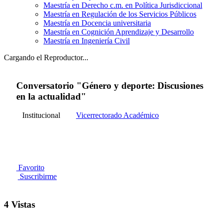
Maestría en Derecho c.m. en Política Jurisdiccional
Maestría en Regulación de los Servicios Públicos
Maestría en Docencia universitaria
Maestría en Cognición Aprendizaje y Desarrollo
Maestría en Ingeniería Civil
Cargando el Reproductor...
Conversatorio "Género y deporte: Discusiones
en la actualidad"
Institucional
Vicerrectorado Académico
Favorito
Suscribirme
4 Vistas