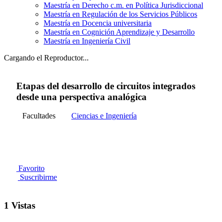
Maestría en Derecho c.m. en Política Jurisdiccional
Maestría en Regulación de los Servicios Públicos
Maestría en Docencia universitaria
Maestría en Cognición Aprendizaje y Desarrollo
Maestría en Ingeniería Civil
Cargando el Reproductor...
Etapas del desarrollo de circuitos integrados
desde una perspectiva analógica
Facultades
Ciencias e Ingeniería
Favorito
Suscribirme
1 Vistas