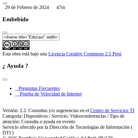
29 de Febrero de 2024
47m
Embebido
Esta obra está bajo una
Licencia Creative Commons 2.5 Perú
¿ Ayuda ?
Preguntas Frecuentes
Prueba de Velocidad de Internet
Versión: 2.2. Consultas y/o sugerencias en el
Centro de Servicios TI
Categoría: Dispositivos / Servicio: Videoconferencias / Tipo de
atención: Consulta o ayuda en evento
Servicio ofrecido por la Dirección de Tecnologías de Información (
DTI )