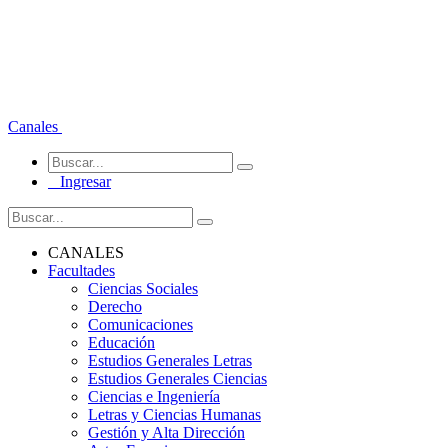
Canales
Ingresar
CANALES
Facultades
Ciencias Sociales
Derecho
Comunicaciones
Educación
Estudios Generales Letras
Estudios Generales Ciencias
Ciencias e Ingeniería
Letras y Ciencias Humanas
Gestión y Alta Dirección