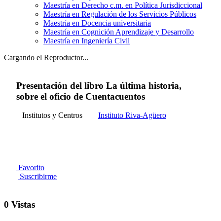
Maestría en Derecho c.m. en Política Jurisdiccional
Maestría en Regulación de los Servicios Públicos
Maestría en Docencia universitaria
Maestría en Cognición Aprendizaje y Desarrollo
Maestría en Ingeniería Civil
Cargando el Reproductor...
Presentación del libro La última historia,
sobre el oficio de Cuentacuentos
Institutos y Centros
Instituto Riva-Agüero
Favorito
Suscribirme
0 Vistas