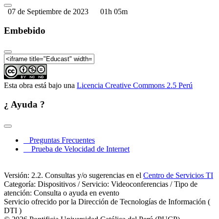
07 de Septiembre de 2023
01h 05m
Embebido
Esta obra está bajo una
Licencia Creative Commons 2.5 Perú
¿ Ayuda ?
Preguntas Frecuentes
Prueba de Velocidad de Internet
Versión: 2.2. Consultas y/o sugerencias en el
Centro de Servicios TI
Categoría: Dispositivos / Servicio: Videoconferencias / Tipo de
atención: Consulta o ayuda en evento
Servicio ofrecido por la Dirección de Tecnologías de Información (
DTI )