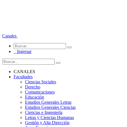
Canales
Ingresar
CANALES
Facultades
Ciencias Sociales
Derecho
Comunicaciones
Educación
Estudios Generales Letras
Estudios Generales Ciencias
Ciencias e Ingeniería
Letras y Ciencias Humanas
Gestión y Alta Dirección