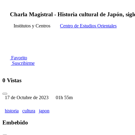
Charla Magistral - Historia cultural de Japón, sig
Institutos y Centros
Centro de Estudios Orientales
Favorito
Suscribirme
0 Vistas
17 de Octubre de 2023
01h 55m
historia
cultura
japon
Embebido