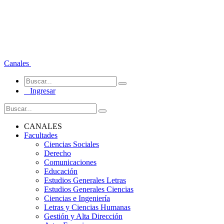
Canales
Ingresar
CANALES
Facultades
Ciencias Sociales
Derecho
Comunicaciones
Educación
Estudios Generales Letras
Estudios Generales Ciencias
Ciencias e Ingeniería
Letras y Ciencias Humanas
Gestión y Alta Dirección