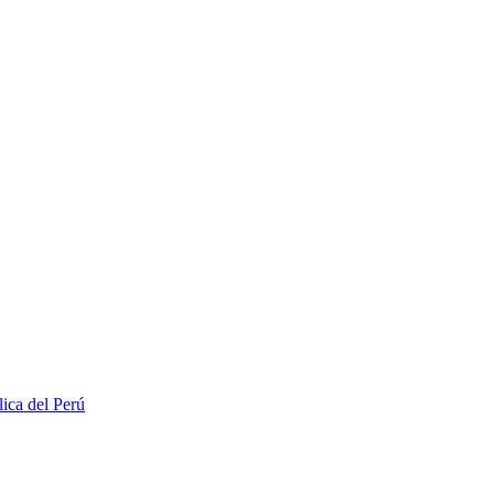
lica del Perú