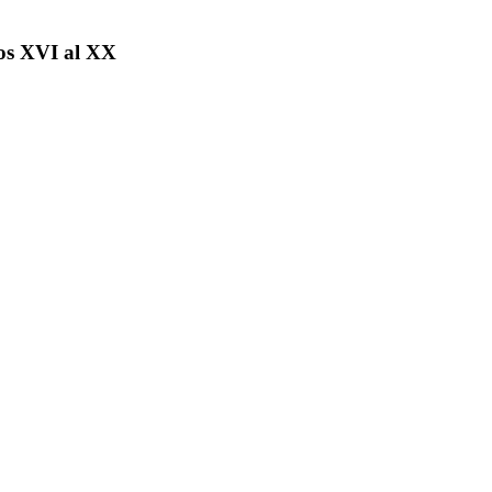
los XVI al XX