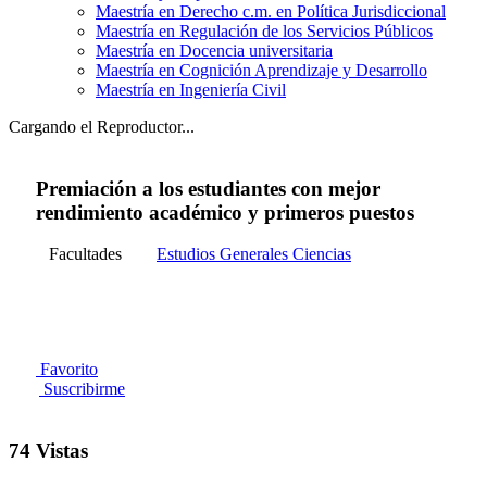
Maestría en Derecho c.m. en Política Jurisdiccional
Maestría en Regulación de los Servicios Públicos
Maestría en Docencia universitaria
Maestría en Cognición Aprendizaje y Desarrollo
Maestría en Ingeniería Civil
Cargando el Reproductor...
Premiación a los estudiantes con mejor
rendimiento académico y primeros puestos
Facultades
Estudios Generales Ciencias
Favorito
Suscribirme
74 Vistas