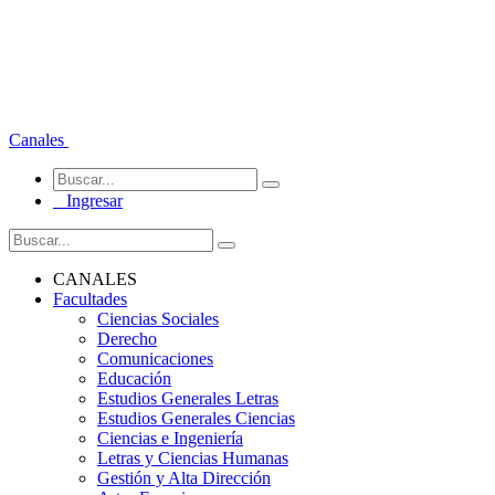
Canales
Ingresar
CANALES
Facultades
Ciencias Sociales
Derecho
Comunicaciones
Educación
Estudios Generales Letras
Estudios Generales Ciencias
Ciencias e Ingeniería
Letras y Ciencias Humanas
Gestión y Alta Dirección