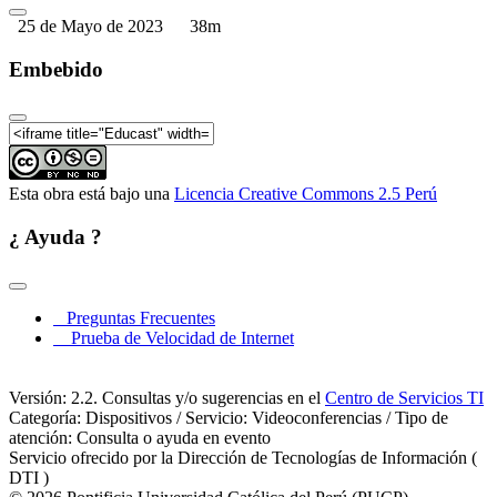
25 de Mayo de 2023
38m
Embebido
Esta obra está bajo una
Licencia Creative Commons 2.5 Perú
¿ Ayuda ?
Preguntas Frecuentes
Prueba de Velocidad de Internet
Versión: 2.2. Consultas y/o sugerencias en el
Centro de Servicios TI
Categoría: Dispositivos / Servicio: Videoconferencias / Tipo de
atención: Consulta o ayuda en evento
Servicio ofrecido por la Dirección de Tecnologías de Información (
DTI )