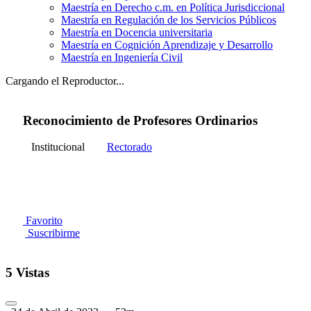
Maestría en Derecho c.m. en Política Jurisdiccional
Maestría en Regulación de los Servicios Públicos
Maestría en Docencia universitaria
Maestría en Cognición Aprendizaje y Desarrollo
Maestría en Ingeniería Civil
Cargando el Reproductor...
Reconocimiento de Profesores Ordinarios
Institucional
Rectorado
Favorito
Suscribirme
5 Vistas