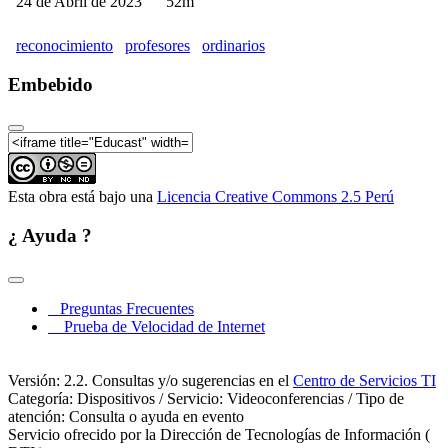
24 de Abril de 2023
52m
reconocimiento
profesores
ordinarios
Embebido
Esta obra está bajo una
Licencia Creative Commons 2.5 Perú
¿ Ayuda ?
Preguntas Frecuentes
Prueba de Velocidad de Internet
Versión: 2.2. Consultas y/o sugerencias en el
Centro de Servicios TI
Categoría: Dispositivos / Servicio: Videoconferencias / Tipo de
atención: Consulta o ayuda en evento
Servicio ofrecido por la Dirección de Tecnologías de Información (