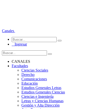
Canales
Ingresar
CANALES
Facultades
Ciencias Sociales
Derecho
Comunicaciones
Educación
Estudios Generales Letras
Estudios Generales Ciencias
Ciencias e Ingeniería
Letras y Ciencias Humanas
Gestión y Alta Dirección