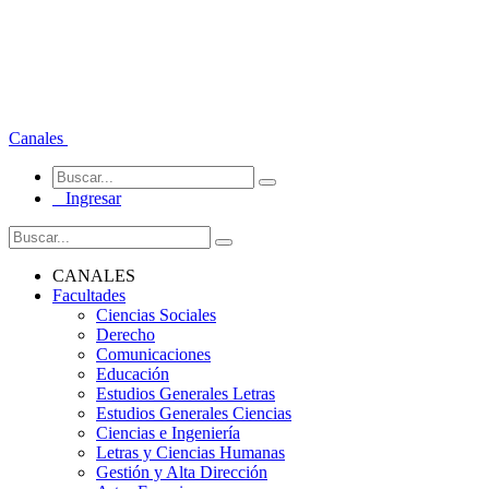
Canales
Ingresar
CANALES
Facultades
Ciencias Sociales
Derecho
Comunicaciones
Educación
Estudios Generales Letras
Estudios Generales Ciencias
Ciencias e Ingeniería
Letras y Ciencias Humanas
Gestión y Alta Dirección