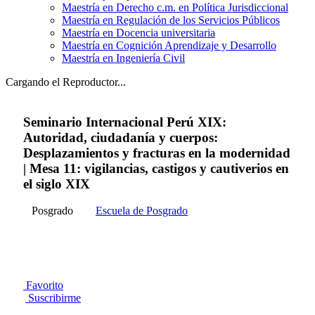
Maestría en Derecho c.m. en Política Jurisdiccional
Maestría en Regulación de los Servicios Públicos
Maestría en Docencia universitaria
Maestría en Cognición Aprendizaje y Desarrollo
Maestría en Ingeniería Civil
Cargando el Reproductor...
Seminario Internacional Perú XIX:
Autoridad, ciudadanía y cuerpos:
Desplazamientos y fracturas en la modernidad
| Mesa 11: vigilancias, castigos y cautiverios en
el siglo XIX
Posgrado
Escuela de Posgrado
Favorito
Suscribirme