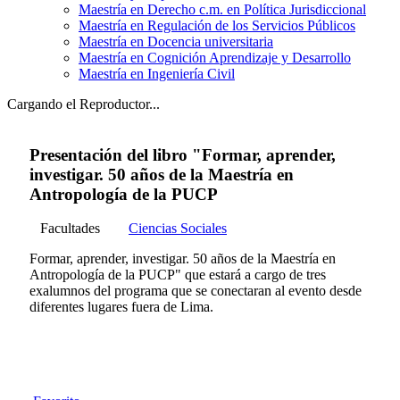
Maestría en Derecho c.m. en Política Jurisdiccional
Maestría en Regulación de los Servicios Públicos
Maestría en Docencia universitaria
Maestría en Cognición Aprendizaje y Desarrollo
Maestría en Ingeniería Civil
Cargando el Reproductor...
Presentación del libro "Formar, aprender,
investigar. 50 años de la Maestría en
Antropología de la PUCP
Facultades
Ciencias Sociales
Formar, aprender, investigar. 50 años de la Maestría en
Antropología de la PUCP" que estará a cargo de tres
exalumnos del programa que se conectaran al evento desde
diferentes lugares fuera de Lima.