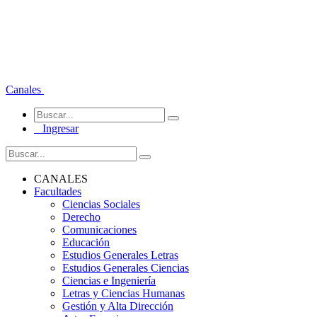
Canales
Ingresar
CANALES
Facultades
Ciencias Sociales
Derecho
Comunicaciones
Educación
Estudios Generales Letras
Estudios Generales Ciencias
Ciencias e Ingeniería
Letras y Ciencias Humanas
Gestión y Alta Dirección