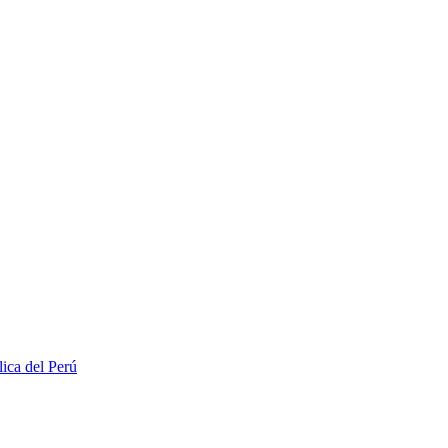
lica del Perú