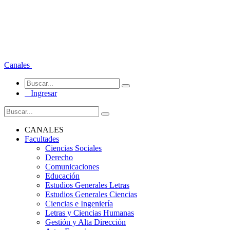
Canales
Ingresar
CANALES
Facultades
Ciencias Sociales
Derecho
Comunicaciones
Educación
Estudios Generales Letras
Estudios Generales Ciencias
Ciencias e Ingeniería
Letras y Ciencias Humanas
Gestión y Alta Dirección