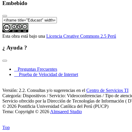
Embebido
Esta obra está bajo una
Licencia Creative Commons 2.5 Perú
¿ Ayuda ?
Preguntas Frecuentes
Prueba de Velocidad de Internet
Versión: 2.2. Consultas y/o sugerencias en el
Centro de Servicios TI
Categoría: Dispositivos / Servicio: Videoconferencias / Tipo de atenc
Servicio ofrecido por la Dirección de Tecnologías de Información ( D
© 2026 Pontificia Universidad Católica del Perú (PUCP)
Tema: Copyright © 2026
Almsaeed Studio
Top