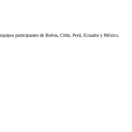
quipos participantes de Bolvia, Chile, Perú, Ecuador y México.