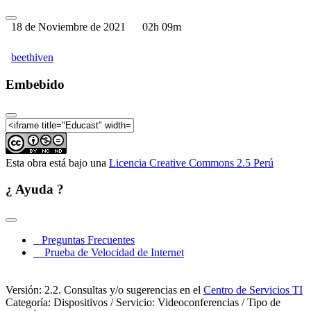
18 de Noviembre de 2021
02h 09m
beethiven
Embebido
Esta obra está bajo una
Licencia Creative Commons 2.5 Perú
¿ Ayuda ?
Preguntas Frecuentes
Prueba de Velocidad de Internet
Versión: 2.2. Consultas y/o sugerencias en el
Centro de Servicios TI
Categoría: Dispositivos / Servicio: Videoconferencias / Tipo de