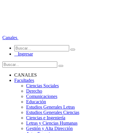
Canales
Ingresar
CANALES
Facultades
Ciencias Sociales
Derecho
Comunicaciones
Educación
Estudios Generales Letras
Estudios Generales Ciencias
Ciencias e Ingeniería
Letras y Ciencias Humanas
Gestión y Alta Dirección