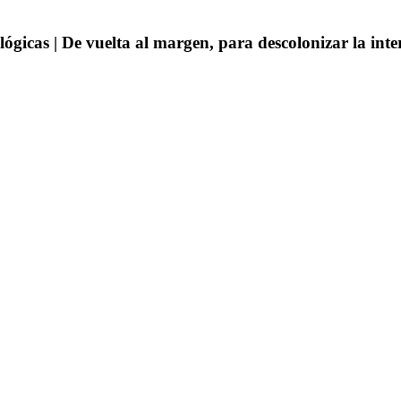
lógicas | De vuelta al margen, para descolonizar la int