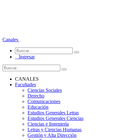
Canales
Ingresar
CANALES
Facultades
Ciencias Sociales
Derecho
Comunicaciones
Educación
Estudios Generales Letras
Estudios Generales Ciencias
Ciencias e Ingeniería
Letras y Ciencias Humanas
Gestión y Alta Dirección