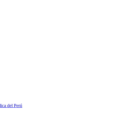
lica del Perú