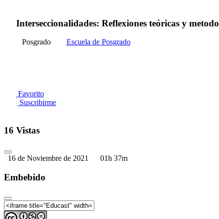
Interseccionalidades: Reflexiones teóricas y metodo
Posgrado
Escuela de Posgrado
Favorito
Suscribirme
16 Vistas
16 de Noviembre de 2021
01h 37m
Embebido