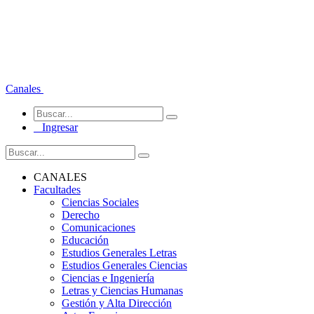
Canales
Ingresar
CANALES
Facultades
Ciencias Sociales
Derecho
Comunicaciones
Educación
Estudios Generales Letras
Estudios Generales Ciencias
Ciencias e Ingeniería
Letras y Ciencias Humanas
Gestión y Alta Dirección