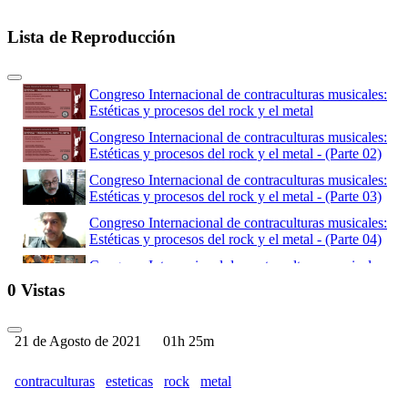
Lista de Reproducción
Congreso Internacional de contraculturas musicales:
Estéticas y procesos del rock y el metal
Congreso Internacional de contraculturas musicales:
Estéticas y procesos del rock y el metal - (Parte 02)
Congreso Internacional de contraculturas musicales:
Estéticas y procesos del rock y el metal - (Parte 03)
Congreso Internacional de contraculturas musicales:
Estéticas y procesos del rock y el metal - (Parte 04)
Congreso Internacional de contraculturas musicales:
Estéticas y procesos del rock y el metal - (Parte 05)
0 Vistas
Congreso Internacional de contraculturas musicales:
Estéticas y procesos del rock y el metal - (Parte 06)
21 de Agosto de 2021
01h 25m
Congreso Internacional de contraculturas musicales:
Estéticas y procesos del rock y el metal - (Parte 07)
contraculturas
esteticas
rock
metal
Congreso Internacional de contraculturas musicales: