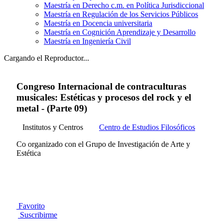
Maestría en Derecho c.m. en Política Jurisdiccional
Maestría en Regulación de los Servicios Públicos
Maestría en Docencia universitaria
Maestría en Cognición Aprendizaje y Desarrollo
Maestría en Ingeniería Civil
Cargando el Reproductor...
Congreso Internacional de contraculturas
musicales: Estéticas y procesos del rock y el
metal - (Parte 09)
Institutos y Centros
Centro de Estudios Filosóficos
Co organizado con el Grupo de Investigación de Arte y
Estética
Favorito
Suscribirme