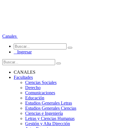
Canales
Ingresar
CANALES
Facultades
Ciencias Sociales
Derecho
Comunicaciones
Educación
Estudios Generales Letras
Estudios Generales Ciencias
Ciencias e Ingeniería
Letras y Ciencias Humanas
Gestión y Alta Dirección