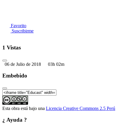
Favorito
Suscribirme
1 Vistas
06 de Julio de 2018
03h 02m
Embebido
Esta obra está bajo una
Licencia Creative Commons 2.5 Perú
¿ Ayuda ?