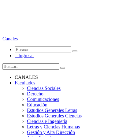
Canales
Ingresar
CANALES
Facultades
Ciencias Sociales
Derecho
Comunicaciones
Educación
Estudios Generales Letras
Estudios Generales Ciencias
Ciencias e Ingeniería
Letras y Ciencias Humanas
Gestión y Alta Dirección