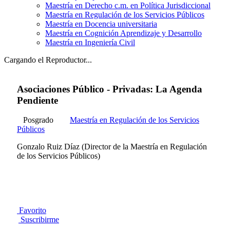
Maestría en Derecho c.m. en Política Jurisdiccional
Maestría en Regulación de los Servicios Públicos
Maestría en Docencia universitaria
Maestría en Cognición Aprendizaje y Desarrollo
Maestría en Ingeniería Civil
Cargando el Reproductor...
Asociaciones Público - Privadas: La Agenda
Pendiente
Posgrado
Maestría en Regulación de los Servicios
Públicos
Gonzalo Ruiz Díaz (Director de la Maestría en Regulación
de los Servicios Públicos)
Favorito
Suscribirme