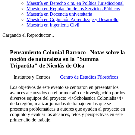
Maestría en Derecho c.m. en Política Jurisdiccional
Maestría en Regulación de los Servicios Públicos
Maestría en Docencia universitaria
Maestría en Cognición Aprendizaje y Desarrollo
Maestría en Ingeniería Civil
Cargando el Reproductor...
Pensamiento Colonial-Barroco | Notas sobre la
noción de naturaleza en la "Summa
Tripartita" de Nicolás de Olea
Institutos y Centros
Centro de Estudios Filosóficos
Los objetivos de este evento se centraron en presentar los
avances alcanzados en el primer año de investigación por los
diversos equipos del proyecto <i>Scholastica Colonialis</i>
de la región, realizar jornadas de trabajo en las que se
presenten problemáticas u autores que ayuden al proyecto en
conjunto y evaluar los alcances, retos y perspectivas en este
primer año de trabajo.