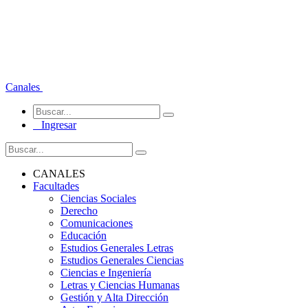
Canales
Ingresar
CANALES
Facultades
Ciencias Sociales
Derecho
Comunicaciones
Educación
Estudios Generales Letras
Estudios Generales Ciencias
Ciencias e Ingeniería
Letras y Ciencias Humanas
Gestión y Alta Dirección