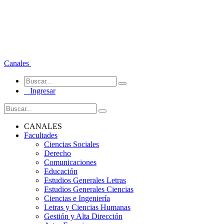
Canales
Ingresar
CANALES
Facultades
Ciencias Sociales
Derecho
Comunicaciones
Educación
Estudios Generales Letras
Estudios Generales Ciencias
Ciencias e Ingeniería
Letras y Ciencias Humanas
Gestión y Alta Dirección