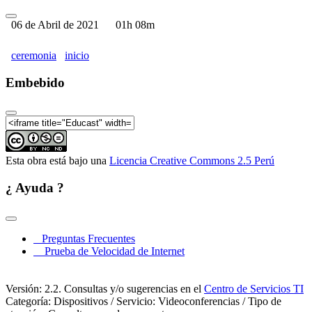
06 de Abril de 2021
01h 08m
ceremonia
inicio
Embebido
Esta obra está bajo una
Licencia Creative Commons 2.5 Perú
¿ Ayuda ?
Preguntas Frecuentes
Prueba de Velocidad de Internet
Versión: 2.2. Consultas y/o sugerencias en el
Centro de Servicios TI
Categoría: Dispositivos / Servicio: Videoconferencias / Tipo de