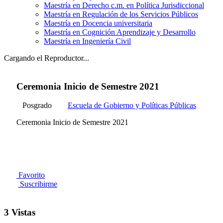
Maestría en Derecho c.m. en Política Jurisdiccional
Maestría en Regulación de los Servicios Públicos
Maestría en Docencia universitaria
Maestría en Cognición Aprendizaje y Desarrollo
Maestría en Ingeniería Civil
Cargando el Reproductor...
Ceremonia Inicio de Semestre 2021
Posgrado
Escuela de Gobierno y Políticas Públicas
Ceremonia Inicio de Semestre 2021
Favorito
Suscribirme
3 Vistas