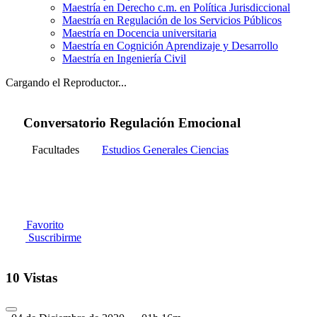
Maestría en Derecho c.m. en Política Jurisdiccional
Maestría en Regulación de los Servicios Públicos
Maestría en Docencia universitaria
Maestría en Cognición Aprendizaje y Desarrollo
Maestría en Ingeniería Civil
Cargando el Reproductor...
Conversatorio Regulación Emocional
Facultades
Estudios Generales Ciencias
Favorito
Suscribirme
10 Vistas