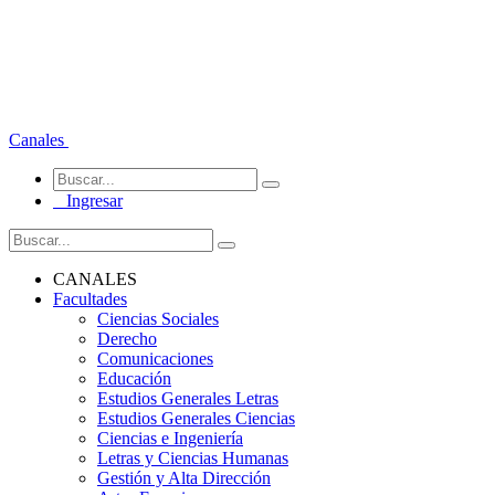
Canales
Ingresar
CANALES
Facultades
Ciencias Sociales
Derecho
Comunicaciones
Educación
Estudios Generales Letras
Estudios Generales Ciencias
Ciencias e Ingeniería
Letras y Ciencias Humanas
Gestión y Alta Dirección