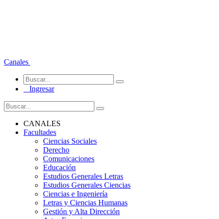
Canales
Ingresar
CANALES
Facultades
Ciencias Sociales
Derecho
Comunicaciones
Educación
Estudios Generales Letras
Estudios Generales Ciencias
Ciencias e Ingeniería
Letras y Ciencias Humanas
Gestión y Alta Dirección