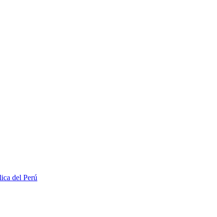
lica del Perú