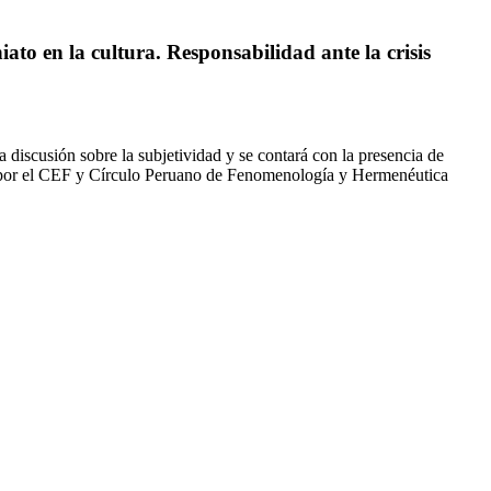
o en la cultura. Responsabilidad ante la crisis
discusión sobre la subjetividad y se contará con la presencia de
por el CEF y Círculo Peruano de Fenomenología y Hermenéutica