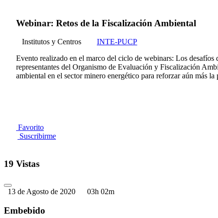
Webinar: Retos de la Fiscalización Ambiental
Institutos y Centros
INTE-PUCP
Evento realizado en el marco del ciclo de webinars: Los desafíos 
representantes del Organismo de Evaluación y Fiscalización Ambient
ambiental en el sector minero energético para reforzar aún más la 
Favorito
Suscribirme
19 Vistas
13 de Agosto de 2020
03h 02m
Embebido