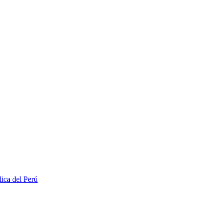
lica del Perú