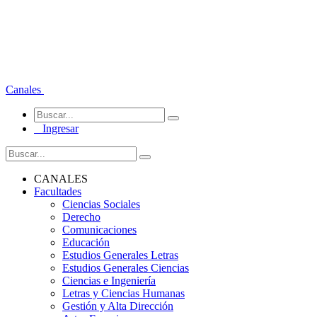
Canales
Ingresar
CANALES
Facultades
Ciencias Sociales
Derecho
Comunicaciones
Educación
Estudios Generales Letras
Estudios Generales Ciencias
Ciencias e Ingeniería
Letras y Ciencias Humanas
Gestión y Alta Dirección