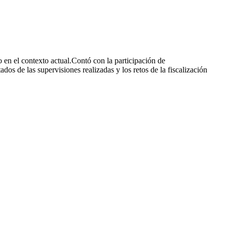
 en el contexto actual.Contó con la participación de
os de las supervisiones realizadas y los retos de la fiscalización