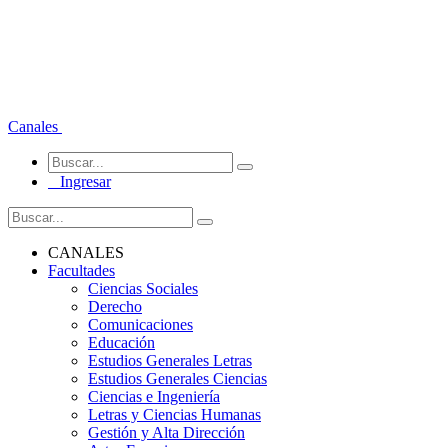
Canales
Ingresar
CANALES
Facultades
Ciencias Sociales
Derecho
Comunicaciones
Educación
Estudios Generales Letras
Estudios Generales Ciencias
Ciencias e Ingeniería
Letras y Ciencias Humanas
Gestión y Alta Dirección