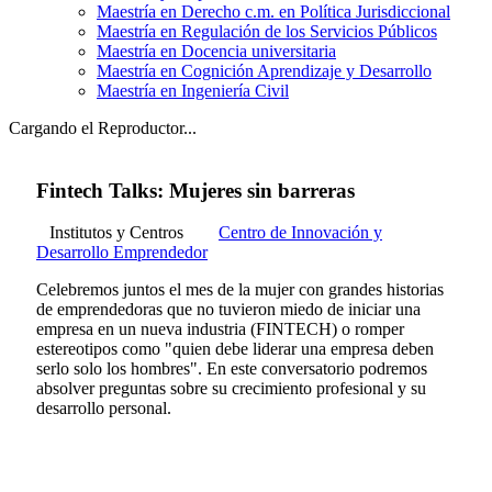
Maestría en Derecho c.m. en Política Jurisdiccional
Maestría en Regulación de los Servicios Públicos
Maestría en Docencia universitaria
Maestría en Cognición Aprendizaje y Desarrollo
Maestría en Ingeniería Civil
Cargando el Reproductor...
Fintech Talks: Mujeres sin barreras
Institutos y Centros
Centro de Innovación y
Desarrollo Emprendedor
Celebremos juntos el mes de la mujer con grandes historias
de emprendedoras que no tuvieron miedo de iniciar una
empresa en un nueva industria (FINTECH) o romper
estereotipos como "quien debe liderar una empresa deben
serlo solo los hombres". En este conversatorio podremos
absolver preguntas sobre su crecimiento profesional y su
desarrollo personal.