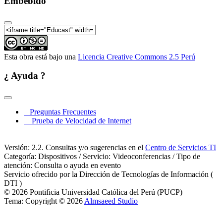
Embebido
Esta obra está bajo una
Licencia Creative Commons 2.5 Perú
¿ Ayuda ?
Preguntas Frecuentes
Prueba de Velocidad de Internet
Versión: 2.2. Consultas y/o sugerencias en el
Centro de Servicios TI
Categoría: Dispositivos / Servicio: Videoconferencias / Tipo de
atención: Consulta o ayuda en evento
Servicio ofrecido por la Dirección de Tecnologías de Información (
DTI )
© 2026 Pontificia Universidad Católica del Perú (PUCP)
Tema: Copyright © 2026
Almsaeed Studio