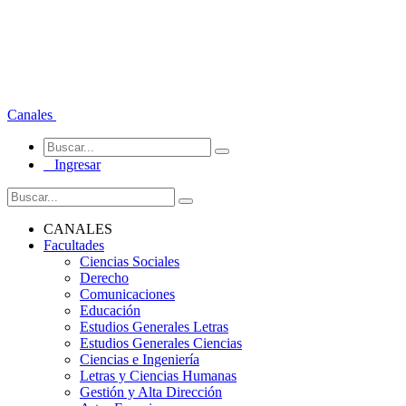
Canales
Ingresar
CANALES
Facultades
Ciencias Sociales
Derecho
Comunicaciones
Educación
Estudios Generales Letras
Estudios Generales Ciencias
Ciencias e Ingeniería
Letras y Ciencias Humanas
Gestión y Alta Dirección