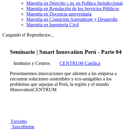
Maestría en Derecho c.m. en Política Jurisdiccional
Maestría en Regulación de los Servicios Públicos
Maestría en Docencia universitaria
Maestría en Cognición Aprendizaje y Desarrollo
Maestría en Ingeniería Civil
Cargando el Reproductor...
Seminario | Smart Innovation Perú - Parte 04
Institutos y Centros
CENTRUM Católica
Presentaremos innovaciones que alienten a las empresa a
encontrar soluciones sostenibles y eco-amigables a los
problemas que aquejan al Perú, la región y el mundo
#InnovationCENTRUM
Favorito
Suscribirme