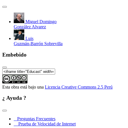
Miguel Domingo
González Alvarez
Luis
Guzmán-Barrón Sobrevilla
Embebido
Esta obra está bajo una
Licencia Creative Commons 2.5 Perú
¿ Ayuda ?
Preguntas Frecuentes
Prueba de Velocidad de Internet