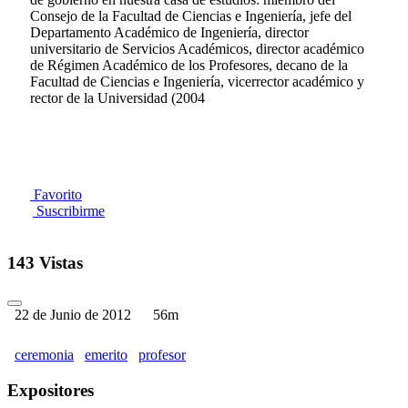
Consejo de la Facultad de Ciencias e Ingeniería, jefe del
Departamento Académico de Ingeniería, director
universitario de Servicios Académicos, director académico
de Régimen Académico de los Profesores, decano de la
Facultad de Ciencias e Ingeniería, vicerrector académico y
rector de la Universidad (2004
Favorito
Suscribirme
143 Vistas
22 de Junio de 2012
56m
ceremonia
emerito
profesor
Expositores