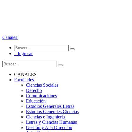
Canales
Ingresar
CANALES
Facultades
Ciencias Sociales
Derecho
Comunicaciones
Educación
Estudios Generales Letras
Estudios Generales Ciencias
Ciencias e Ingeniería
Letras y Ciencias Humanas
Gestión y Alta Dirección