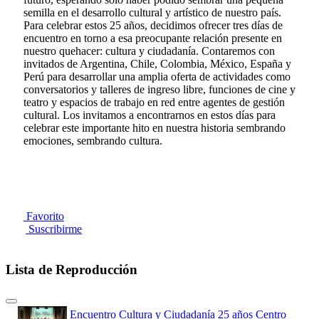
semilla en el desarrollo cultural y artístico de nuestro país.
Para celebrar estos 25 años, decidimos ofrecer tres días de
encuentro en torno a esa preocupante relación presente en
nuestro quehacer: cultura y ciudadanía. Contaremos con
invitados de Argentina, Chile, Colombia, México, España y
Perú para desarrollar una amplia oferta de actividades como
conversatorios y talleres de ingreso libre, funciones de cine y
teatro y espacios de trabajo en red entre agentes de gestión
cultural. Los invitamos a encontrarnos en estos días para
celebrar este importante hito en nuestra historia sembrando
emociones, sembrando cultura.
Favorito
Suscribirme
Lista de Reproducción
Encuentro Cultura y Ciudadanía 25 años Centro