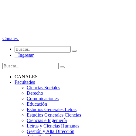
Canales
Ingresar
CANALES
Facultades
Ciencias Sociales
Derecho
Comunicaciones
Educación
Estudios Generales Letras
Estudios Generales Ciencias
Ciencias e Ingeniería
Letras y Ciencias Humanas
Gestión y Alta Dirección