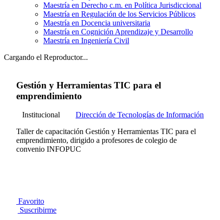
Maestría en Derecho c.m. en Política Jurisdiccional
Maestría en Regulación de los Servicios Públicos
Maestría en Docencia universitaria
Maestría en Cognición Aprendizaje y Desarrollo
Maestría en Ingeniería Civil
Cargando el Reproductor...
Gestión y Herramientas TIC para el
emprendimiento
Institucional
Dirección de Tecnologías de Información
Taller de capacitación Gestión y Herramientas TIC para el
emprendimiento, dirigido a profesores de colegio de
convenio INFOPUC
Favorito
Suscribirme