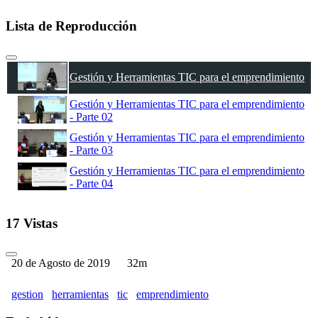
Lista de Reproducción
Gestión y Herramientas TIC para el emprendimiento
Gestión y Herramientas TIC para el emprendimiento
- Parte 02
Gestión y Herramientas TIC para el emprendimiento
- Parte 03
Gestión y Herramientas TIC para el emprendimiento
- Parte 04
17 Vistas
20 de Agosto de 2019
32m
gestion
herramientas
tic
emprendimiento