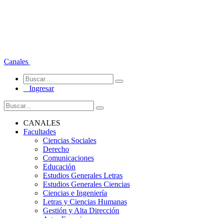
Canales
Ingresar
CANALES
Facultades
Ciencias Sociales
Derecho
Comunicaciones
Educación
Estudios Generales Letras
Estudios Generales Ciencias
Ciencias e Ingeniería
Letras y Ciencias Humanas
Gestión y Alta Dirección