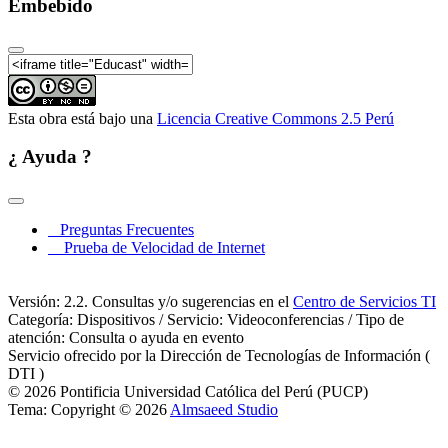
Embebido
Esta obra está bajo una
Licencia Creative Commons 2.5 Perú
¿ Ayuda ?
Preguntas Frecuentes
Prueba de Velocidad de Internet
Versión: 2.2. Consultas y/o sugerencias en el
Centro de Servicios TI
Categoría: Dispositivos / Servicio: Videoconferencias / Tipo de
atención: Consulta o ayuda en evento
Servicio ofrecido por la Dirección de Tecnologías de Información (
DTI )
© 2026 Pontificia Universidad Católica del Perú (PUCP)
Tema: Copyright © 2026
Almsaeed Studio