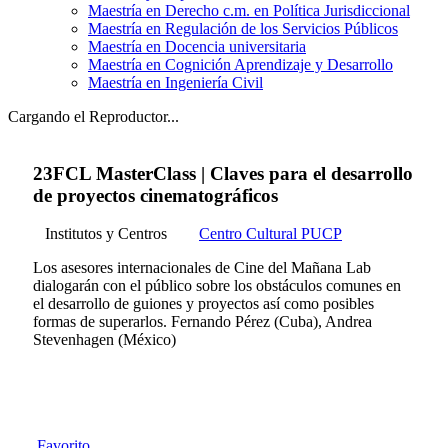
Maestría en Derecho c.m. en Política Jurisdiccional
Maestría en Regulación de los Servicios Públicos
Maestría en Docencia universitaria
Maestría en Cognición Aprendizaje y Desarrollo
Maestría en Ingeniería Civil
Cargando el Reproductor...
23FCL MasterClass | Claves para el desarrollo
de proyectos cinematográficos
Institutos y Centros
Centro Cultural PUCP
Los asesores internacionales de Cine del Mañana Lab
dialogarán con el público sobre los obstáculos comunes en
el desarrollo de guiones y proyectos así como posibles
formas de superarlos. Fernando Pérez (Cuba), Andrea
Stevenhagen (México)
Favorito