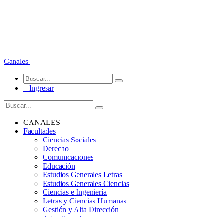
Canales
Ingresar
CANALES
Facultades
Ciencias Sociales
Derecho
Comunicaciones
Educación
Estudios Generales Letras
Estudios Generales Ciencias
Ciencias e Ingeniería
Letras y Ciencias Humanas
Gestión y Alta Dirección