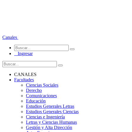
Canales
Ingresar
CANALES
Facultades
Ciencias Sociales
Derecho
Comunicaciones
Educación
Estudios Generales Letras
Estudios Generales Ciencias
Ciencias e Ingeniería
Letras y Ciencias Humanas
Gestión y Alta Dirección