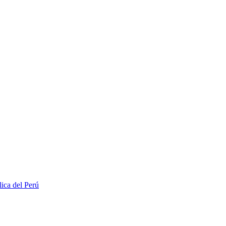
lica del Perú