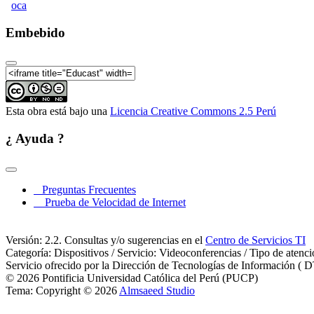
oca
Embebido
Esta obra está bajo una
Licencia Creative Commons 2.5 Perú
¿ Ayuda ?
Preguntas Frecuentes
Prueba de Velocidad de Internet
Versión: 2.2. Consultas y/o sugerencias en el
Centro de Servicios TI
Categoría: Dispositivos / Servicio: Videoconferencias / Tipo de atenc
Servicio ofrecido por la Dirección de Tecnologías de Información ( D
© 2026 Pontificia Universidad Católica del Perú (PUCP)
Tema: Copyright © 2026
Almsaeed Studio