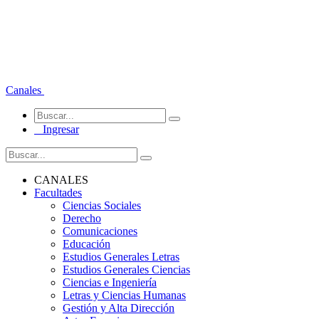
Canales
Ingresar
CANALES
Facultades
Ciencias Sociales
Derecho
Comunicaciones
Educación
Estudios Generales Letras
Estudios Generales Ciencias
Ciencias e Ingeniería
Letras y Ciencias Humanas
Gestión y Alta Dirección