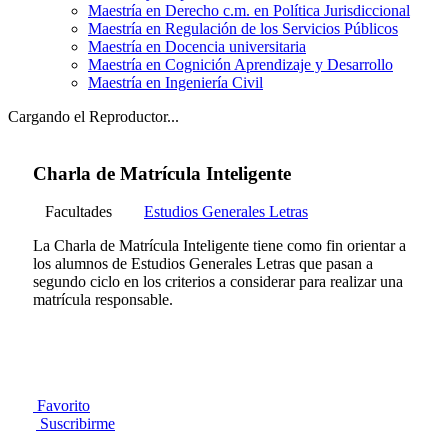
Maestría en Derecho c.m. en Política Jurisdiccional
Maestría en Regulación de los Servicios Públicos
Maestría en Docencia universitaria
Maestría en Cognición Aprendizaje y Desarrollo
Maestría en Ingeniería Civil
Cargando el Reproductor...
Charla de Matrícula Inteligente
Facultades
Estudios Generales Letras
La Charla de Matrícula Inteligente tiene como fin orientar a
los alumnos de Estudios Generales Letras que pasan a
segundo ciclo en los criterios a considerar para realizar una
matrícula responsable.
Favorito
Suscribirme