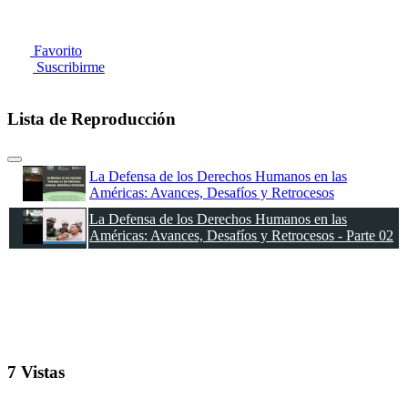
Favorito
Suscribirme
Lista de Reproducción
La Defensa de los Derechos Humanos en las
Américas: Avances, Desafíos y Retrocesos
La Defensa de los Derechos Humanos en las
Américas: Avances, Desafíos y Retrocesos - Parte 02
7 Vistas