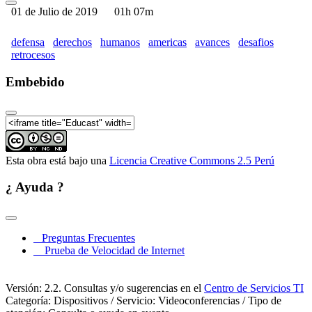
01 de Julio de 2019
01h 07m
defensa
derechos
humanos
americas
avances
desafios
retrocesos
Embebido
Esta obra está bajo una
Licencia Creative Commons 2.5 Perú
¿ Ayuda ?
Preguntas Frecuentes
Prueba de Velocidad de Internet
Versión: 2.2. Consultas y/o sugerencias en el
Centro de Servicios TI
Categoría: Dispositivos / Servicio: Videoconferencias / Tipo de