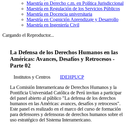
Maestría en Derecho c.m. en Política Jurisdiccional
Maestría en Regulación de los Servicios Públicos
Maestría en Docencia universitaria
Maestría en Cognición Aprendizaje y Desarrollo
Maestría en Ingeniería Civil
Cargando el Reproductor...
La Defensa de los Derechos Humanos en las
Américas: Avances, Desafíos y Retrocesos -
Parte 02
Institutos y Centros
IDEHPUCP
La Comisión Interamericana de Derechos Humanos y la
Pontificia Universidad Católica de Perú invitan a participar
del panel abierto al público "La defensa de los derechos
humanos en las Américas: avances, desafíos y retrocesos".
Este panel es realizado en el marco del curso de formación
para defensores y defensoras de derechos humanos sobre el
uso estratégico del Sistema Interamericano.