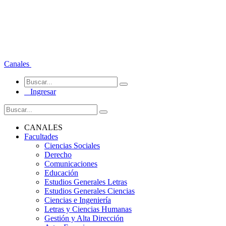
Canales
Ingresar
CANALES
Facultades
Ciencias Sociales
Derecho
Comunicaciones
Educación
Estudios Generales Letras
Estudios Generales Ciencias
Ciencias e Ingeniería
Letras y Ciencias Humanas
Gestión y Alta Dirección