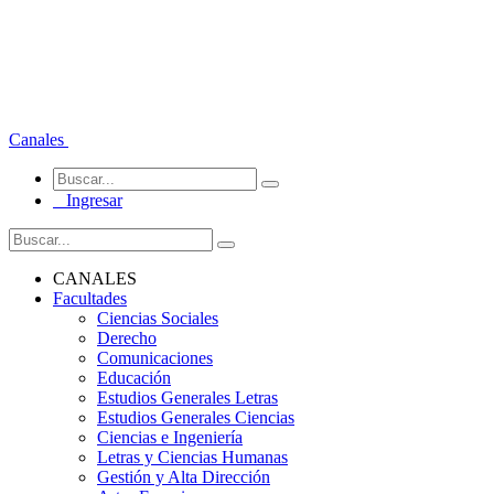
Canales
Ingresar
CANALES
Facultades
Ciencias Sociales
Derecho
Comunicaciones
Educación
Estudios Generales Letras
Estudios Generales Ciencias
Ciencias e Ingeniería
Letras y Ciencias Humanas
Gestión y Alta Dirección