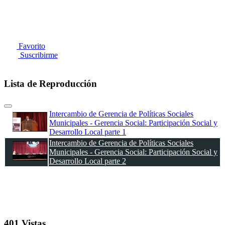
Favorito
Suscribirme
Lista de Reproducción
Intercambio de Gerencia de Políticas Sociales
Municipales - Gerencia Social: Participación Social y
Desarrollo Local parte 1
Intercambio de Gerencia de Políticas Sociales
Municipales - Gerencia Social: Participación Social y
Desarrollo Local parte 2
401 Vistas