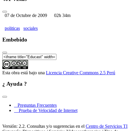
07 de Octubre de 2009
02h 34m
politicas
sociales
Embebido
Esta obra está bajo una
Licencia Creative Commons 2.5 Perú
¿ Ayuda ?
Preguntas Frecuentes
Prueba de Velocidad de Internet
Versión: 2.2. Consultas y/o sugerencias en el
Centro de Servicios TI