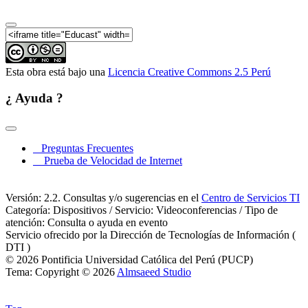
Esta obra está bajo una
Licencia Creative Commons 2.5 Perú
¿ Ayuda ?
Preguntas Frecuentes
Prueba de Velocidad de Internet
Versión: 2.2. Consultas y/o sugerencias en el
Centro de Servicios TI
Categoría: Dispositivos / Servicio: Videoconferencias / Tipo de
atención: Consulta o ayuda en evento
Servicio ofrecido por la Dirección de Tecnologías de Información (
DTI )
© 2026 Pontificia Universidad Católica del Perú (PUCP)
Tema: Copyright © 2026
Almsaeed Studio