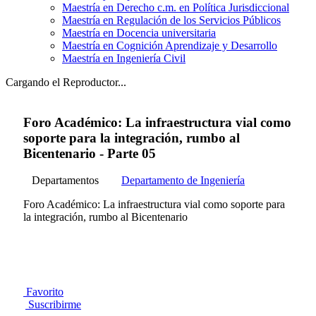
Maestría en Derecho c.m. en Política Jurisdiccional
Maestría en Regulación de los Servicios Públicos
Maestría en Docencia universitaria
Maestría en Cognición Aprendizaje y Desarrollo
Maestría en Ingeniería Civil
Cargando el Reproductor...
Foro Académico: La infraestructura vial como
soporte para la integración, rumbo al
Bicentenario - Parte 05
Departamentos
Departamento de Ingeniería
Foro Académico: La infraestructura vial como soporte para
la integración, rumbo al Bicentenario
Favorito
Suscribirme