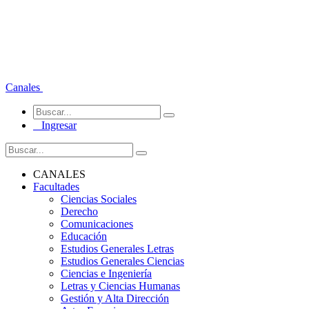
Canales
Ingresar
CANALES
Facultades
Ciencias Sociales
Derecho
Comunicaciones
Educación
Estudios Generales Letras
Estudios Generales Ciencias
Ciencias e Ingeniería
Letras y Ciencias Humanas
Gestión y Alta Dirección