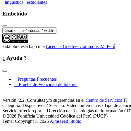
linguistica
estudiantes
Embebido
Esta obra está bajo una
Licencia Creative Commons 2.5 Perú
¿ Ayuda ?
Preguntas Frecuentes
Prueba de Velocidad de Internet
Versión: 2.2. Consultas y/o sugerencias en el
Centro de Servicios TI
Categoría: Dispositivos / Servicio: Videoconferencias / Tipo de atenc
Servicio ofrecido por la Dirección de Tecnologías de Información ( D
© 2026 Pontificia Universidad Católica del Perú (PUCP)
Tema: Copyright © 2026
Almsaeed Studio