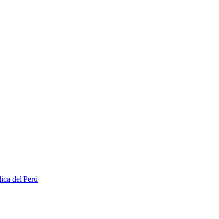
lica del Perú