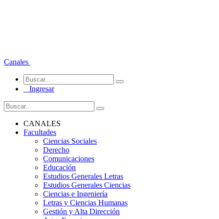
Canales
Ingresar
CANALES
Facultades
Ciencias Sociales
Derecho
Comunicaciones
Educación
Estudios Generales Letras
Estudios Generales Ciencias
Ciencias e Ingeniería
Letras y Ciencias Humanas
Gestión y Alta Dirección