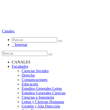
Canales
Ingresar
CANALES
Facultades
Ciencias Sociales
Derecho
Comunicaciones
Educación
Estudios Generales Letras
Estudios Generales Ciencias
Ciencias e Ingeniería
Letras y Ciencias Humanas
Gestión y Alta Dirección