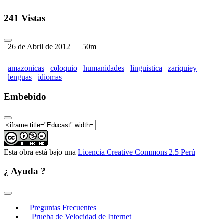
241 Vistas
26 de Abril de 2012
50m
amazonicas
coloquio
humanidades
linguistica
zariquiey
lenguas
idiomas
Embebido
Esta obra está bajo una
Licencia Creative Commons 2.5 Perú
¿ Ayuda ?
Preguntas Frecuentes
Prueba de Velocidad de Internet