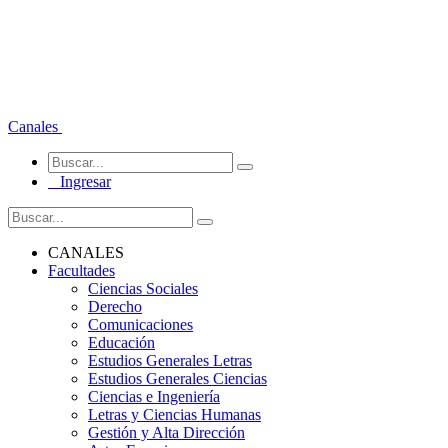
Canales
Ingresar
CANALES
Facultades
Ciencias Sociales
Derecho
Comunicaciones
Educación
Estudios Generales Letras
Estudios Generales Ciencias
Ciencias e Ingeniería
Letras y Ciencias Humanas
Gestión y Alta Dirección