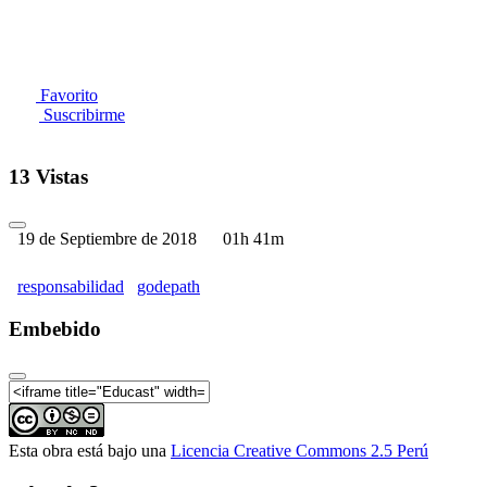
Favorito
Suscribirme
13 Vistas
19 de Septiembre de 2018
01h 41m
responsabilidad
godepath
Embebido
Esta obra está bajo una
Licencia Creative Commons 2.5 Perú