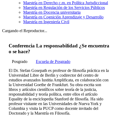
Maestría en Derecho c.m. en Política Jurisdiccional
Maestría en Regulación de los Servicios Públicos
Maestría en Docencia universitaria
Maestría en Cognición Aprendizaje y Desarrollo
Maestría en Ingeniería Civil
Cargando el Reproductor...
Conferencia La responsabilidad ¿Se encuentra
o se hace?
Posgrado
Escuela de Posgrado
El Dr. Stefan Gosepath es profesor de filosofía práctica en la
Universidad Libre de Berlín y codirector del centro de
estudios avanzados Iustitia Amplificata, en colaboración con
la Universidad Goethe de Frankfurt. Su obra escrita son
libros y artículos científicos sobre teoría de la justicia,
responsabilidad y teoría política, entre ellos el artículo
Equality de la enciclopedia Stanford de filosofía. Ha sido
profesor visitante en las Universidades de Nueva York y
Columbia y visita la PUCP como docente invitado del
Doctorado y la Maestría en Filosofía.