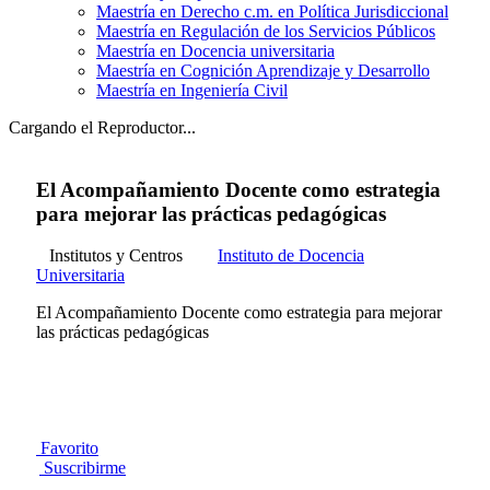
Maestría en Derecho c.m. en Política Jurisdiccional
Maestría en Regulación de los Servicios Públicos
Maestría en Docencia universitaria
Maestría en Cognición Aprendizaje y Desarrollo
Maestría en Ingeniería Civil
Cargando el Reproductor...
El Acompañamiento Docente como estrategia
para mejorar las prácticas pedagógicas
Institutos y Centros
Instituto de Docencia
Universitaria
El Acompañamiento Docente como estrategia para mejorar
las prácticas pedagógicas
Favorito
Suscribirme