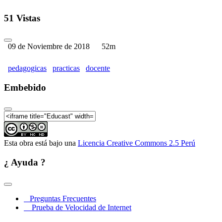
51 Vistas
09 de Noviembre de 2018
52m
pedagogicas
practicas
docente
Embebido
Esta obra está bajo una
Licencia Creative Commons 2.5 Perú
¿ Ayuda ?
Preguntas Frecuentes
Prueba de Velocidad de Internet