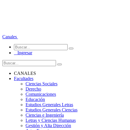
Canales
Ingresar
CANALES
Facultades
Ciencias Sociales
Derecho
Comunicaciones
Educación
Estudios Generales Letras
Estudios Generales Ciencias
Ciencias e Ingeniería
Letras y Ciencias Humanas
Gestión y Alta Dirección